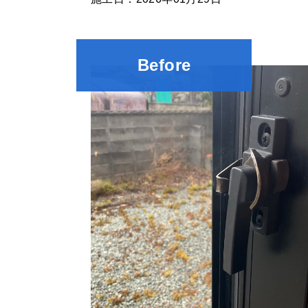
Before