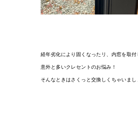
経年劣化により固くなったリ、内窓を取付
意外と多いクレセントのお悩み！
そんなときはさくっと交換しくちゃいまし