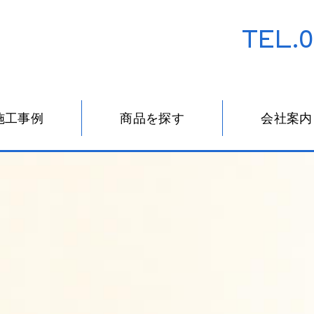
TEL.0
施工事例
商品を探す
会社案内