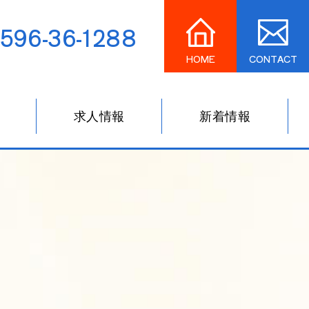
596-36-1288
HOME
CONTACT
求人情報
新着情報