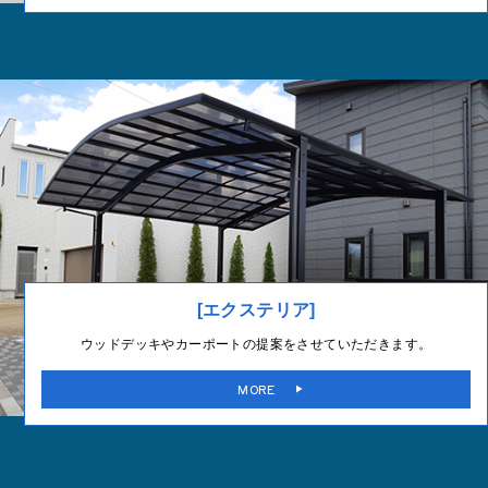
[エクステリア]
ウッドデッキやカーポートの提案をさせていただきます。
MORE