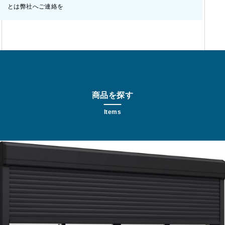
とは弊社へご連絡を
商品を探す
Items