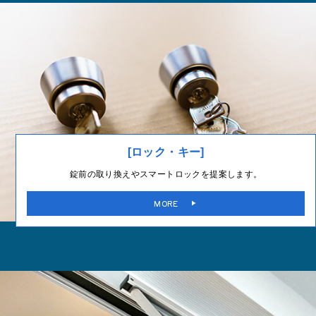
[ロック・キー]
錠前の取り換えやスマートロックを提案します。
MORE