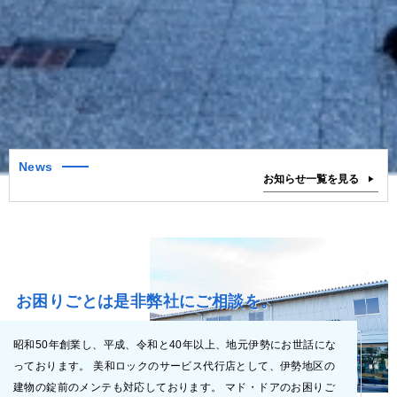
News
お知らせ一覧を見る
お困りごとは是非弊社にご相談を。
昭和50年創業し、平成、令和と40年以上、地元伊勢にお世話にな
っております。 美和ロックのサービス代行店として、伊勢地区の
建物の錠前のメンテも対応しております。 マド・ドアのお困りご